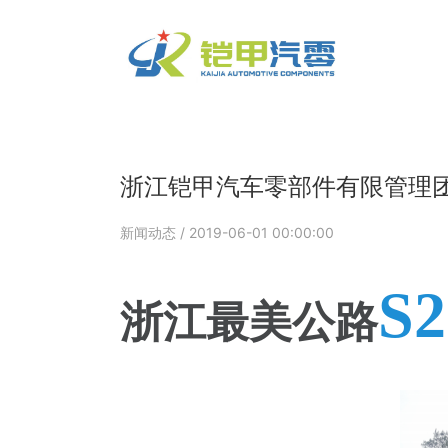
浙江铠甲汽车零部件有限管理
新闻动态
/ 2019-06-01 00:00:00
S2
浙江最美公路