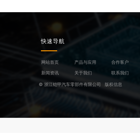
快速导航
网站首页
产品与应用
合作客户
新闻资讯
关于我们
联系我们
© 浙江铠甲汽车零部件有限公司 版权信息