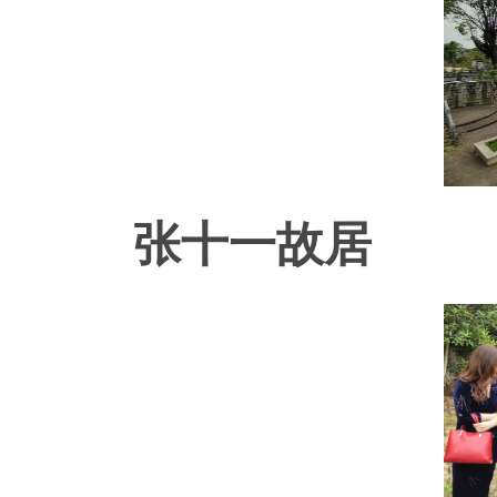
张十一故居